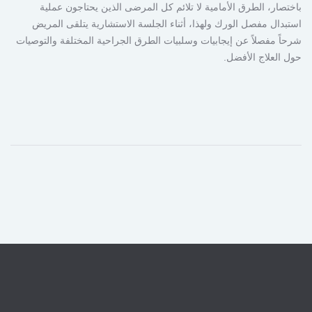
باختصار، الطرق الأمامية لا تلائم كل المرضى الذين يحتاجون عملية
استبدال مفصل الورك ولهذا، أثناء الجلسة الاستشارية يتلقى المريض
شرحاً مفصلاً عن إيجابيات وسلبيات الطرق الجراحية المختلفة والتوصيات
حول العلاج الأفضل.