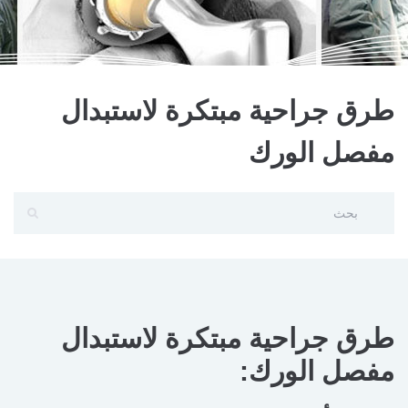
طرق جراحية مبتكرة لاستبدال
مفصل الورك
طرق جراحية مبتكرة لاستبدال
مفصل الورك: