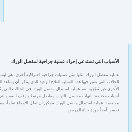
الأسباب التي تستدعي إجراء عملية جراحية لمفصل الورك
عملية مفصل الورك مثلها مثل عمليات جراحية اختراقية أخرى، هي ليست
الحالات التي تعتبر فيها هذه العملية العلاج الوحيد الذي يمكن أن يساعد 
الأخرى غير مُجْدِيَة. تتم عملية استبدال مفصل الورك في الحالات التي يك
أسباب مختلفة: التهاب مفاصل، التهاب مفاصل مرتبط بتوقف النمو والتي ت
موضعية. عملية استبدال مفصل الورك ممكن أن تقلل الأوجاع تماماً، 
تحسن أيضاً جودة حياة المريض.