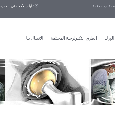
قدمة مع ملاءمة
:
أيام الأحد حتى الخميس 9:00 – 00
الورك
الطرق التكنولوجية المختلفة
الاتصال بنا