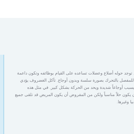
توجد حوله أضلاع وعضلات تساعده على القيام بوظائفه وتكون داعمة
لمفصل بالتحرك بصورة سلسة وبدون أوجاع. تآكل الغضروف يؤدي
 يسبب أوجاعاً شديدة ويحد من الحركة بشكل كبير. في مثل هذه
 يكون حلاً مناسباً ولكن من المفروض أن يكون المريض قد تلقى جميع
يا وغيرها.