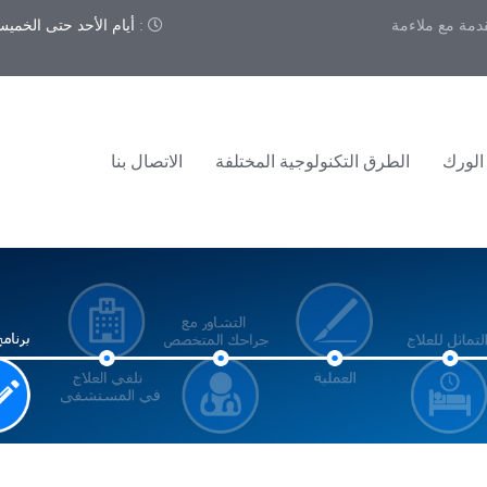
قدمة مع ملاءمة
:
أيام الأحد حتى الخميس 9:00 – 00
الورك
الطرق التكنولوجية المختلفة
الاتصال بنا