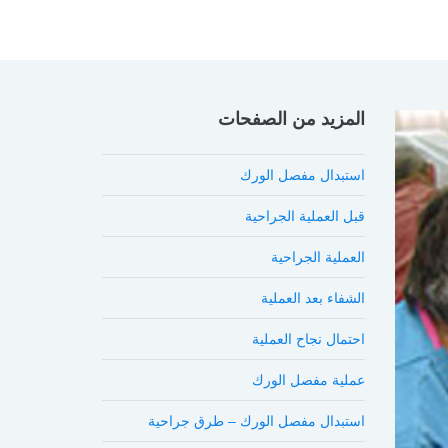
المزيد من الصفحات
استبدال مفصل الورك
قبل العملية الجراحية
العملية الجراحية
الشفاء بعد العملية
احتمال نجاح العملية
عملية مفصل الورك
استبدال مفصل الورك – طرق جراحية