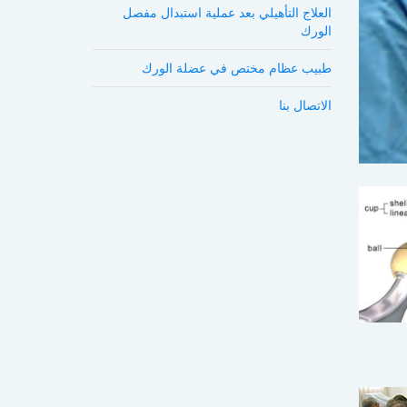
العلاج التأهيلي بعد عملية استبدال مفصل
الورك
طبيب عظام مختص في عضلة الورك
الاتصال بنا