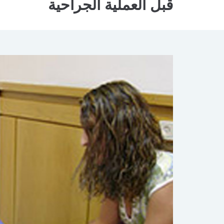
قبل العملية الجراحية